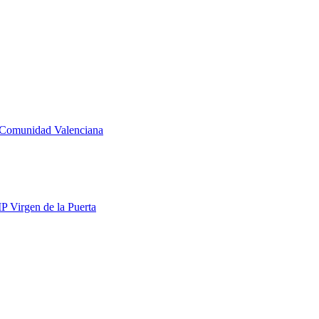
la Comunidad Valenciana
IP Virgen de la Puerta