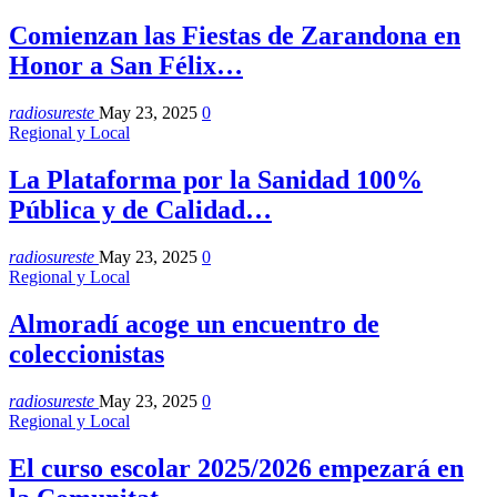
Comienzan las Fiestas de Zarandona en
Honor a San Félix…
radiosureste
May 23, 2025
0
Regional y Local
La Plataforma por la Sanidad 100%
Pública y de Calidad…
radiosureste
May 23, 2025
0
Regional y Local
Almoradí acoge un encuentro de
coleccionistas
radiosureste
May 23, 2025
0
Regional y Local
El curso escolar 2025/2026 empezará en