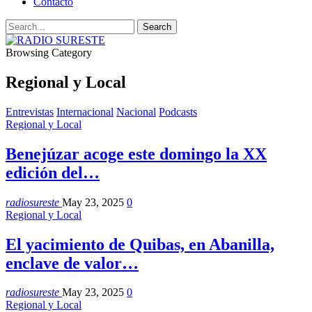
Contacto
Browsing Category
Regional y Local
Entrevistas
Internacional
Nacional
Podcasts
Regional y Local
Benejúzar acoge este domingo la XX
edición del…
radiosureste
May 23, 2025
0
Regional y Local
El yacimiento de Quibas, en Abanilla,
enclave de valor…
radiosureste
May 23, 2025
0
Regional y Local