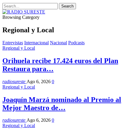
Browsing Category
Regional y Local
Entrevistas
Internacional
Nacional
Podcasts
Regional y Local
Orihuela recibe 17.424 euros del Plan
Restaura para…
radiosureste
Ago 6, 2026
0
Regional y Local
Joaquín Marzá nominado al Premio al
Mejor Maestro de…
radiosureste
Ago 6, 2026
0
Regional y Local