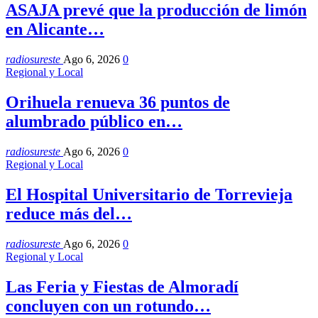
ASAJA prevé que la producción de limón
en Alicante…
radiosureste
Ago 6, 2026
0
Regional y Local
Orihuela renueva 36 puntos de
alumbrado público en…
radiosureste
Ago 6, 2026
0
Regional y Local
El Hospital Universitario de Torrevieja
reduce más del…
radiosureste
Ago 6, 2026
0
Regional y Local
Las Feria y Fiestas de Almoradí
concluyen con un rotundo…