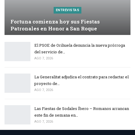
ENTREVISTAS
Fortuna comienza hoy sus Fiestas
Patronales en Honor a San Roque
El PSOE de Orihuela denuncia la nueva prórroga
del servicio de…
AGO 7, 2026
La Generalitat adjudica el contrato para redactar el
proyecto de…
AGO 7, 2026
Las Fiestas de Sodales Íbero – Romanos arrancan
este fin de semana en…
AGO 7, 2026