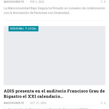
RADIOSURESTE
FEB 5, 2026
0
La Mancomunidad Bajo Segura ha firmado un convenio de colaboración
con la Asociación de Personas con Diversidad…
REGIONAL Y LOCAL
ADIS presenta en el auditorio Francisco Grau de
Bigastro el XXI calendario…
RADIOSURESTE
OCT 21, 2025
0