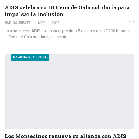
ADIS celebra su III Cena de Gala solidaria para
impulsar la inclusión
RADIOSURESTE
MAY 11, 2026
0
La Asociación ADIS organiza el próximo 5 de junio a las 20:00 horas su
III Cena de Gala solidaria, un evento…
REGIONAL Y LOCAL
Los Montesinos renueva su alianza con ADIS