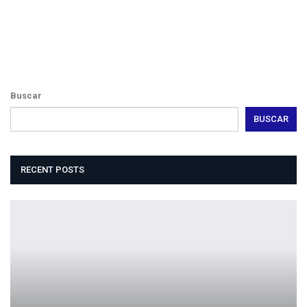
Buscar
BUSCAR
RECENT POSTS