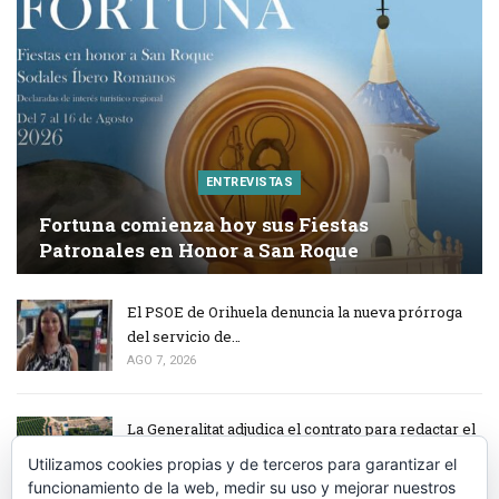
ENTREVISTAS
Fortuna comienza hoy sus Fiestas
Patronales en Honor a San Roque
El PSOE de Orihuela denuncia la nueva prórroga
del servicio de…
AGO 7, 2026
La Generalitat adjudica el contrato para redactar el
proyecto de…
Utilizamos cookies propias y de terceros para garantizar el
AGO 7, 2026
funcionamiento de la web, medir su uso y mejorar nuestros