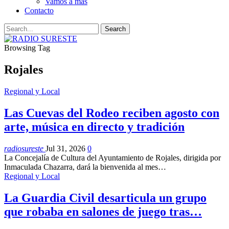
Vamos a mas
Contacto
Browsing Tag
Rojales
Regional y Local
Las Cuevas del Rodeo reciben agosto con
arte, música en directo y tradición
radiosureste
Jul 31, 2026
0
La Concejalía de Cultura del Ayuntamiento de Rojales, dirigida por
Inmaculada Chazarra, dará la bienvenida al mes…
Regional y Local
La Guardia Civil desarticula un grupo
que robaba en salones de juego tras…