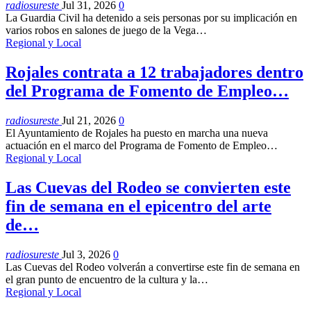
radiosureste
Jul 31, 2026
0
La Guardia Civil ha detenido a seis personas por su implicación en
varios robos en salones de juego de la Vega…
Regional y Local
Rojales contrata a 12 trabajadores dentro
del Programa de Fomento de Empleo…
radiosureste
Jul 21, 2026
0
El Ayuntamiento de Rojales ha puesto en marcha una nueva
actuación en el marco del Programa de Fomento de Empleo…
Regional y Local
Las Cuevas del Rodeo se convierten este
fin de semana en el epicentro del arte
de…
radiosureste
Jul 3, 2026
0
Las Cuevas del Rodeo volverán a convertirse este fin de semana en
el gran punto de encuentro de la cultura y la…
Regional y Local