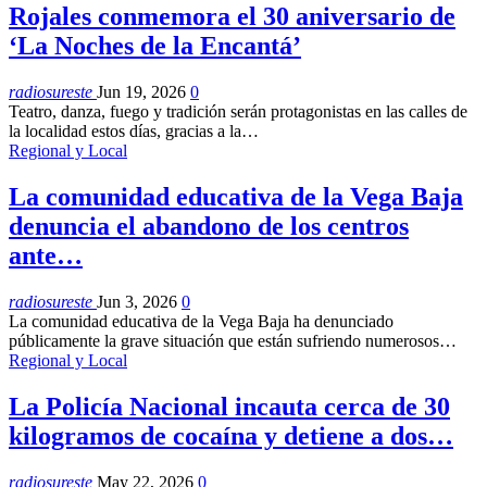
Rojales conmemora el 30 aniversario de
‘La Noches de la Encantá’
radiosureste
Jun 19, 2026
0
Teatro, danza, fuego y tradición serán protagonistas en las calles de
la localidad estos días, gracias a la…
Regional y Local
La comunidad educativa de la Vega Baja
denuncia el abandono de los centros
ante…
radiosureste
Jun 3, 2026
0
La comunidad educativa de la Vega Baja ha denunciado
públicamente la grave situación que están sufriendo numerosos…
Regional y Local
La Policía Nacional incauta cerca de 30
kilogramos de cocaína y detiene a dos…
radiosureste
May 22, 2026
0