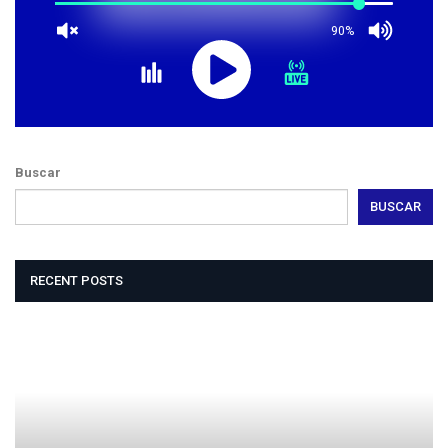
90%
Buscar
BUSCAR
RECENT POSTS