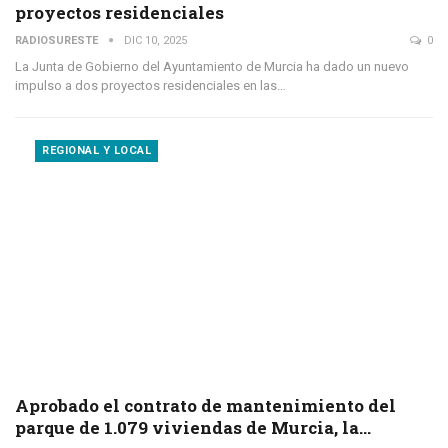
proyectos residenciales
RADIOSURESTE
DIC 10, 2025
0
La Junta de Gobierno del Ayuntamiento de Murcia ha dado un nuevo
impulso a dos proyectos residenciales en las…
REGIONAL Y LOCAL
Aprobado el contrato de mantenimiento del
parque de 1.079 viviendas de Murcia, la…