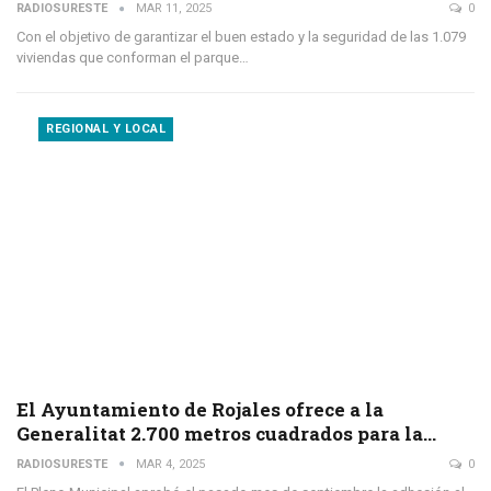
RADIOSURESTE
MAR 11, 2025
0
Con el objetivo de garantizar el buen estado y la seguridad de las 1.079
viviendas que conforman el parque…
REGIONAL Y LOCAL
El Ayuntamiento de Rojales ofrece a la
Generalitat 2.700 metros cuadrados para la…
RADIOSURESTE
MAR 4, 2025
0