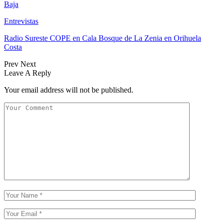
Baja
Entrevistas
Radio Sureste COPE en Cala Bosque de La Zenia en Orihuela
Costa
Prev
Next
Leave A Reply
Your email address will not be published.