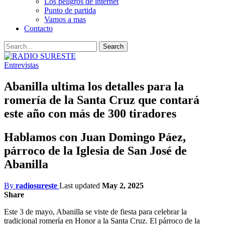
Los peligros de internet
Punto de partida
Vamos a mas
Contacto
Entrevistas
Abanilla ultima los detalles para la
romería de la Santa Cruz que contará
este año con más de 300 tiradores
Hablamos con Juan Domingo Páez,
párroco de la Iglesia de San José de
Abanilla
By
radiosureste
Last updated
May 2, 2025
Share
Este 3 de mayo, Abanilla se viste de fiesta para celebrar la
tradicional romería en Honor a la Santa Cruz. El párroco de la