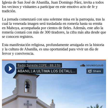
Iglesia de San José de Abanilla, Juan Domingo Páez, invita a todos
los vecinos y visitantes a participar en este emotivo acto de fe y
tradición.
La jornada comenzará con una solemne misa en la parroquia, tras la
cual la venerada imagen será trasladada en romería hasta su ermita
en Mahoya, acompañada por cientos de fieles. Además, este año la
romería contará con más de 300 tiradores, la cifra más alta desde que
se conocen registros.
Esta manifestación religiosa, profundamente arraigada en la historia
y la cultura de Abanilla, es una oportunidad para vivir un día de
fervor y convivencia.