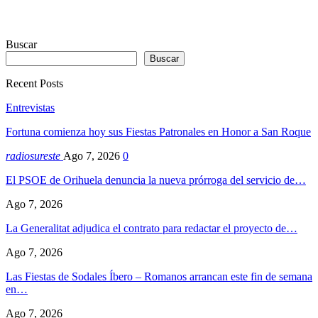
Buscar
Buscar
Recent Posts
Entrevistas
Fortuna comienza hoy sus Fiestas Patronales en Honor a San Roque
radiosureste
Ago 7, 2026
0
El PSOE de Orihuela denuncia la nueva prórroga del servicio de…
Ago 7, 2026
La Generalitat adjudica el contrato para redactar el proyecto de…
Ago 7, 2026
Las Fiestas de Sodales Íbero – Romanos arrancan este fin de semana
en…
Ago 7, 2026