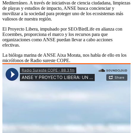
Mediterráneo. A través de iniciativas de ciencia ciudadana, limpiezas
de playas y estudios de impacto, ANSE busca concienciar y
movilizar a la sociedad para proteger uno de los ecosistemas más
valiosos de nuestra región.
El Proyecto Libera, impulsado por SEO/BirdLife en alianza con
Ecoembes, proporciona el marco y los recursos para que
organizaciones como ANSE puedan llevar a cabo acciones
efectivas.
La bióloga marina de ANSE Aixa Morata, nos habla de ello en los
micrófonos de Radio sureste COPE.