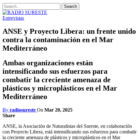
Entrevistas
ANSE y Proyecto Libera: un frente unido
contra la contaminación en el Mar
Mediterráneo
Ambas organizaciones están
intensificando sus esfuerzos para
combatir la creciente amenaza de
plásticos y microplásticos en el Mar
Mediterráneo
By
radiosureste
On
Mar 20, 2025
Share
ANSE, la Asociación de Naturalistas del Sureste, en colaboración
con Proyecto Libera, está intensificando sus esfuerzos para combatir
la creciente amenaza de plásticos y microplásticos en el Mar