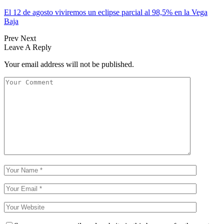
El 12 de agosto viviremos un eclipse parcial al 98,5% en la Vega
Baja
Prev
Next
Leave A Reply
Your email address will not be published.