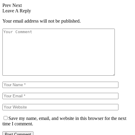
Prev
Next
Leave A Reply
Your email address will not be published.
Save my name, email, and website in this browser for the next
time I comment.