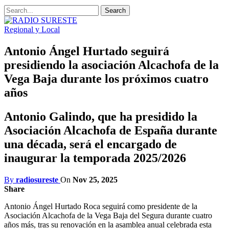
Regional y Local
Antonio Ángel Hurtado seguirá
presidiendo la asociación Alcachofa de la
Vega Baja durante los próximos cuatro
años
Antonio Galindo, que ha presidido la
Asociación Alcachofa de España durante
una década, será el encargado de
inaugurar la temporada 2025/2026
By
radiosureste
On
Nov 25, 2025
Share
Antonio Ángel Hurtado Roca seguirá como presidente de la
Asociación Alcachofa de la Vega Baja del Segura durante cuatro
años más, tras su renovación en la asamblea anual celebrada esta