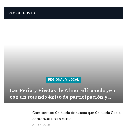
RECENT POSTS
REGIONAL Y LOCAL
Las Feria y Fiestas de Almoradí concluyen
con un rotundo éxito de participación y…
Cambiemos Orihuela denuncia que Orihuela Costa
comenzará otro curso…
AGO 4, 2026