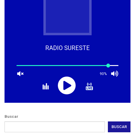
RADIO SURESTE
90%
Buscar
BUSCAR