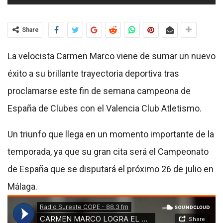
Share
La velocista Carmen Marco viene de sumar un nuevo
éxito a su brillante trayectoria deportiva tras
proclamarse este fin de semana campeona de
España de Clubes con el Valencia Club Atletismo.
Un triunfo que llega en un momento importante de la
temporada, ya que su gran cita será el Campeonato
de España que se disputará el próximo 26 de julio en
Málaga.