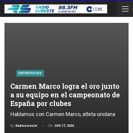
ENTREVISTAS
Carmen Marco logra el oro junto
a su equipo en el campeonato de
España por clubes
Hablamos con Carmen Marco, atleta oriolana
ON
JUN 17, 2026
By
Radiosureste