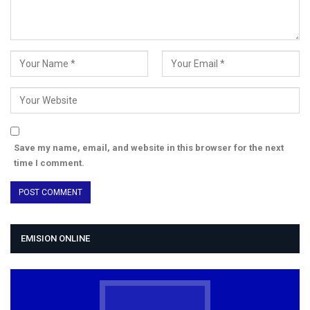
Save my name, email, and website in this browser for the next
time I comment.
EMISION ONLINE