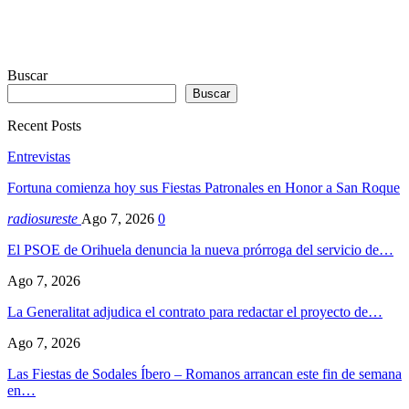
Buscar
Buscar
Recent Posts
Entrevistas
Fortuna comienza hoy sus Fiestas Patronales en Honor a San Roque
radiosureste
Ago 7, 2026
0
El PSOE de Orihuela denuncia la nueva prórroga del servicio de…
Ago 7, 2026
La Generalitat adjudica el contrato para redactar el proyecto de…
Ago 7, 2026
Las Fiestas de Sodales Íbero – Romanos arrancan este fin de semana
en…