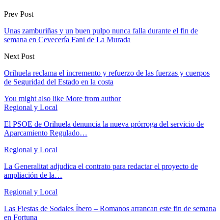
Prev Post
Unas zamburiñas y un buen pulpo nunca falla durante el fin de
semana en Cevecería Fani de La Murada
Next Post
Orihuela reclama el incremento y refuerzo de las fuerzas y cuerpos
de Seguridad del Estado en la costa
You might also like
More from author
Regional y Local
El PSOE de Orihuela denuncia la nueva prórroga del servicio de
Aparcamiento Regulado…
Regional y Local
La Generalitat adjudica el contrato para redactar el proyecto de
ampliación de la…
Regional y Local
Las Fiestas de Sodales Íbero – Romanos arrancan este fin de semana
en Fortuna