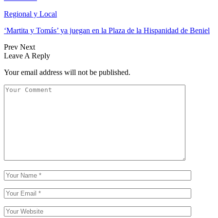
Regional y Local
‘Martita y Tomás’ ya juegan en la Plaza de la Hispanidad de Beniel
Prev
Next
Leave A Reply
Your email address will not be published.