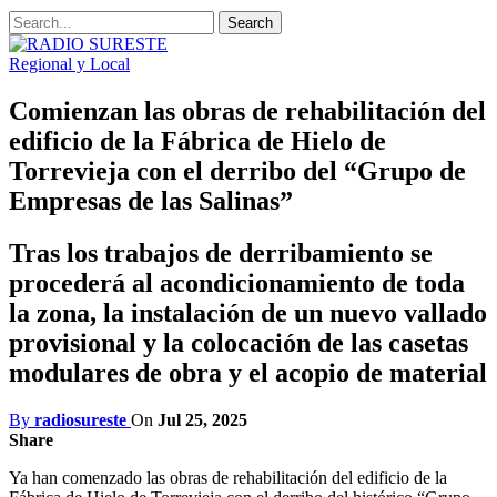
Regional y Local
Comienzan las obras de rehabilitación del
edificio de la Fábrica de Hielo de
Torrevieja con el derribo del “Grupo de
Empresas de las Salinas”
Tras los trabajos de derribamiento se
procederá al acondicionamiento de toda
la zona, la instalación de un nuevo vallado
provisional y la colocación de las casetas
modulares de obra y el acopio de material
By
radiosureste
On
Jul 25, 2025
Share
Ya han comenzado las obras de rehabilitación del edificio de la