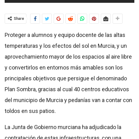
Share
Proteger a alumnos y equipo docente de las altas
temperaturas y los efectos del sol en Murcia, y un
aprovechamiento mayor de los espacios al aire libre
y convertirlos en entornos más amables son los
principales objetivos que persigue el denominado
Plan Sombra, gracias al cual 40 centros educativos
del municipio de Murcia y pedanías van a contar con
toldos en sus patios.
La Junta de Gobierno murciana ha adjudicado la
contratación de estas infraestructuras, con una