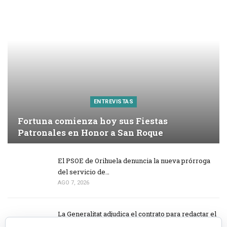
ENTREVISTAS
Fortuna comienza hoy sus Fiestas
Patronales en Honor a San Roque
El PSOE de Orihuela denuncia la nueva prórroga
del servicio de…
AGO 7, 2026
La Generalitat adjudica el contrato para redactar el
proyecto de…