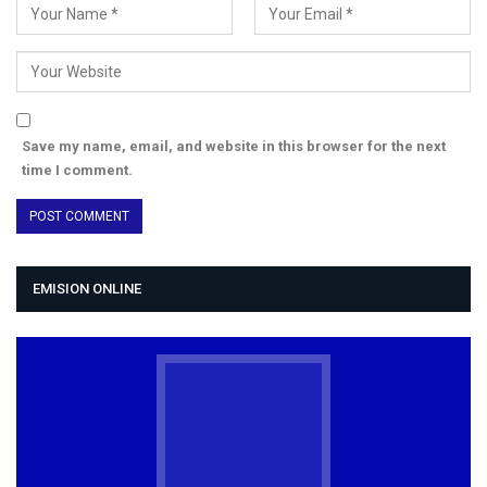
Save my name, email, and website in this browser for the next
time I comment.
EMISION ONLINE