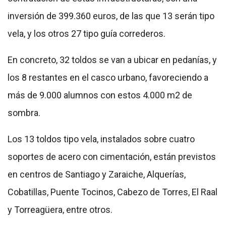
inversión de 399.360 euros, de las que 13 serán tipo
vela, y los otros 27 tipo guía correderos.
En concreto, 32 toldos se van a ubicar en pedanías, y
los 8 restantes en el casco urbano, favoreciendo a
más de 9.000 alumnos con estos 4.000 m2 de
sombra.
Los 13 toldos tipo vela, instalados sobre cuatro
soportes de acero con cimentación, están previstos
en centros de Santiago y Zaraiche, Alquerías,
Cobatillas, Puente Tocinos, Cabezo de Torres, El Raal
y Torreagüera, entre otros.