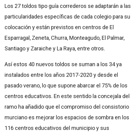
Los 27 toldos tipo guía correderos se adaptarán a las
particularidades específicas de cada colegio para su
colocación y están previstos en centros de El
Esparragal, Zeneta, Churra, Monteagudo, El Palmar,
Santiago y Zaraiche y La Raya, entre otros.
Así estos 40 nuevos toldos se suman a los 34 ya
instalados entre los años 2017-2020 y desde el
pasado verano, lo que supone abarcar el 75% de los
centros educativos. En este sentido la concejala del
ramo ha añadido que el compromiso del consistorio
murciano es mejorar los espacios de sombra en los
116 centros educativos del municipio y sus