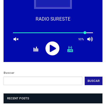
RADIO SURESTE
90%
Buscar
BUSCAR
RECENT POSTS