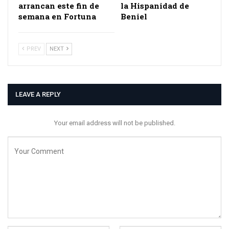
arrancan este fin de
la Hispanidad de
semana en Fortuna
Beniel
PREV
NEXT
LEAVE A REPLY
Your email address will not be published.