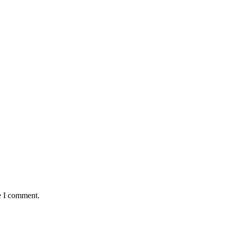
e I comment.