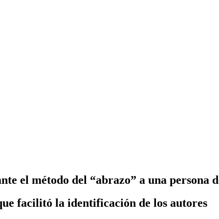
nte el método del “abrazo” a una persona 
e facilitó la identificación de los autores