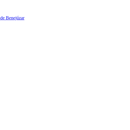
 de Benejúzar