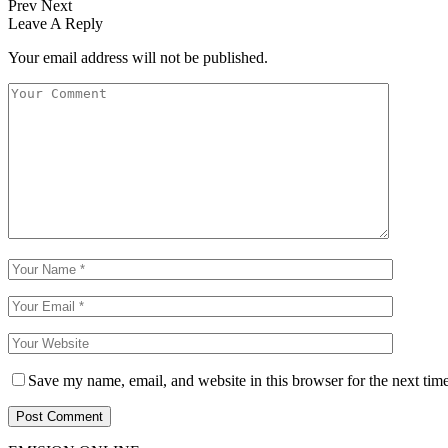
Prev
Next
Leave A Reply
Your email address will not be published.
Save my name, email, and website in this browser for the next tim