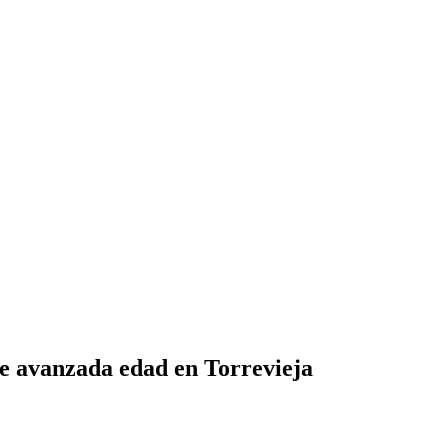
de avanzada edad en Torrevieja