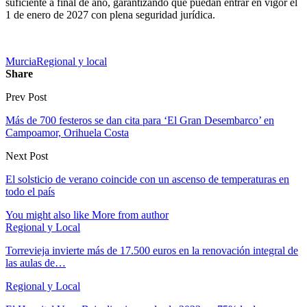
suficiente a final de año, garantizando que puedan entrar en vigor el
1 de enero de 2027 con plena seguridad jurídica.
Murcia
Regional y local
Share
Prev Post
Más de 700 festeros se dan cita para ‘El Gran Desembarco’ en
Campoamor, Orihuela Costa
Next Post
El solsticio de verano coincide con un ascenso de temperaturas en
todo el país
You might also like
More from author
Regional y Local
Torrevieja invierte más de 17.500 euros en la renovación integral de
las aulas de…
Regional y Local