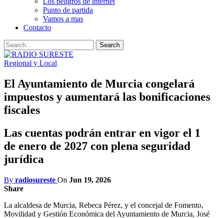
Los peligros de internet
Punto de partida
Vamos a mas
Contacto
Regional y Local
El Ayuntamiento de Murcia congelará
impuestos y aumentará las bonificaciones
fiscales
Las cuentas podrán entrar en vigor el 1
de enero de 2027 con plena seguridad
jurídica
By
radiosureste
On
Jun 19, 2026
Share
La alcaldesa de Murcia, Rebeca Pérez, y el concejal de Fomento,
Movilidad y Gestión Económica del Ayuntamiento de Murcia, José