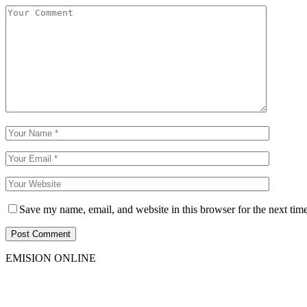
Save my name, email, and website in this browser for the next tim
EMISION ONLINE
HTML5
RADIO
PLAYER