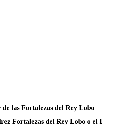
 de las Fortalezas del Rey Lobo
rez Fortalezas del Rey Lobo o el I