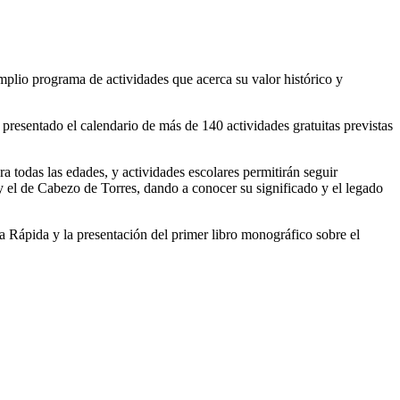
mplio programa de actividades que acerca su valor histórico y
resentado el calendario de más de 140 actividades gratuitas previstas
ra todas las edades, y actividades escolares permitirán seguir
 y el de Cabezo de Torres, dando a conocer su significado y el legado
 Rápida y la presentación del primer libro monográfico sobre el