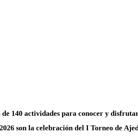
 140 actividades para conocer y disfrutar
026 son la celebración del I Torneo de Ajed