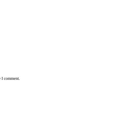
e I comment.