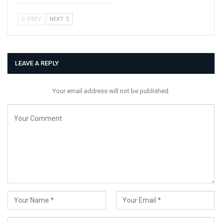
PREV
NEXT
LEAVE A REPLY
Your email address will not be published.