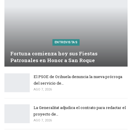
ENTREVISTAS
Fortuna comienza hoy sus Fiestas
Patronales en Honor a San Roque
El PSOE de Orihuela denuncia la nueva prórroga
del servicio de…
AGO 7, 2026
La Generalitat adjudica el contrato para redactar el
proyecto de…
AGO 7, 2026