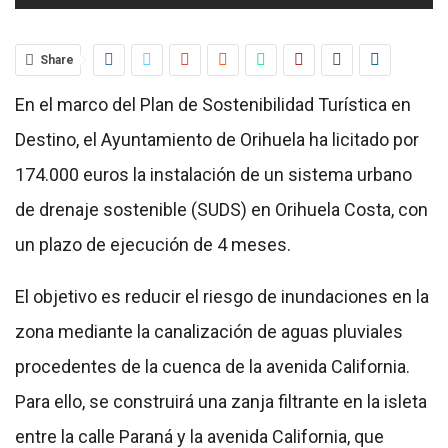
Share
En el marco del Plan de Sostenibilidad Turística en
Destino, el Ayuntamiento de Orihuela ha licitado por
174.000 euros la instalación de un sistema urbano
de drenaje sostenible (SUDS) en Orihuela Costa, con
un plazo de ejecución de 4 meses.
El objetivo es reducir el riesgo de inundaciones en la
zona mediante la canalización de aguas pluviales
procedentes de la cuenca de la avenida California.
Para ello, se construirá una zanja filtrante en la isleta
entre la calle Paraná y la avenida California, que