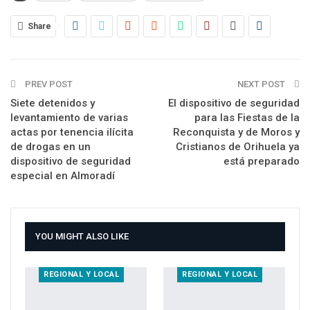
Share
PREV POST
NEXT POST
Siete detenidos y
El dispositivo de seguridad
levantamiento de varias
para las Fiestas de la
actas por tenencia ilícita
Reconquista y de Moros y
de drogas en un
Cristianos de Orihuela ya
dispositivo de seguridad
está preparado
especial en Almoradí
YOU MIGHT ALSO LIKE
REGIONAL Y LOCAL
REGIONAL Y LOCAL