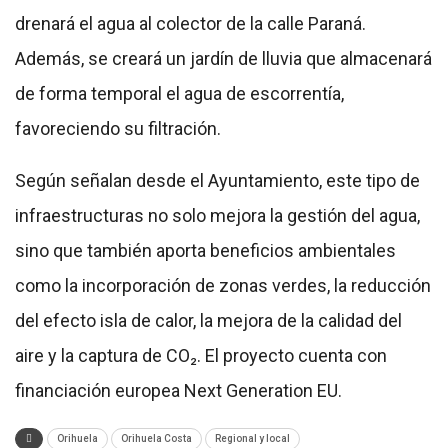
drenará el agua al colector de la calle Paraná.
Además, se creará un jardín de lluvia que almacenará
de forma temporal el agua de escorrentía,
favoreciendo su filtración.
Según señalan desde el Ayuntamiento, este tipo de
infraestructuras no solo mejora la gestión del agua,
sino que también aporta beneficios ambientales
como la incorporación de zonas verdes, la reducción
del efecto isla de calor, la mejora de la calidad del
aire y la captura de CO₂. El proyecto cuenta con
financiación europea Next Generation EU.
Orihuela
Orihuela Costa
Regional y local