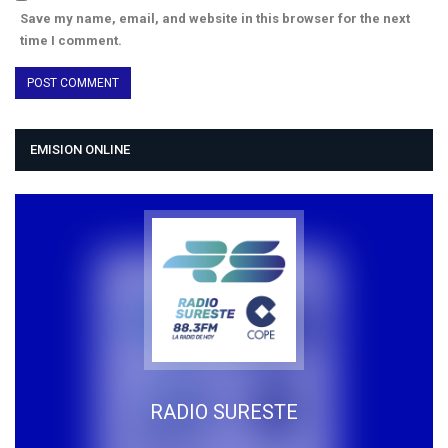
Save my name, email, and website in this browser for the next
time I comment.
EMISION ONLINE
RADIO SURESTE