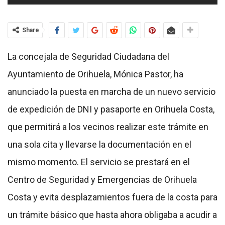
Share
La concejala de Seguridad Ciudadana del
Ayuntamiento de Orihuela, Mónica Pastor, ha
anunciado la puesta en marcha de un nuevo servicio
de expedición de DNI y pasaporte en Orihuela Costa,
que permitirá a los vecinos realizar este trámite en
una sola cita y llevarse la documentación en el
mismo momento. El servicio se prestará en el
Centro de Seguridad y Emergencias de Orihuela
Costa y evita desplazamientos fuera de la costa para
un trámite básico que hasta ahora obligaba a acudir a