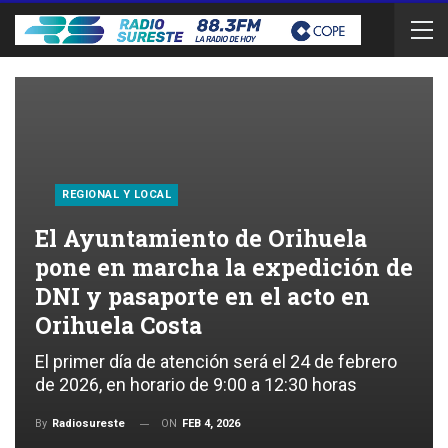
REGIONAL Y LOCAL
El Ayuntamiento de Orihuela
pone en marcha la expedición de
DNI y pasaporte en el acto en
Orihuela Costa
El primer día de atención será el 24 de febrero
de 2026, en horario de 9:00 a 12:30 horas
ON
FEB 4, 2026
By
Radiosureste