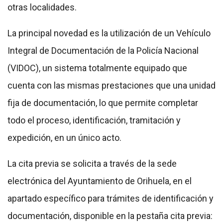
otras localidades.
La principal novedad es la utilización de un Vehículo
Integral de Documentación de la Policía Nacional
(VIDOC), un sistema totalmente equipado que
cuenta con las mismas prestaciones que una unidad
fija de documentación, lo que permite completar
todo el proceso, identificación, tramitación y
expedición, en un único acto.
La cita previa se solicita a través de la sede
electrónica del Ayuntamiento de Orihuela, en el
apartado específico para trámites de identificación y
documentación, disponible en la pestaña cita previa: