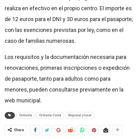
realiza en efectivo en el propio centro. El importe es
de 12 euros para el DNI y 30 euros para el pasaporte,
con las exenciones previstas por ley, como en el
caso de familias numerosas.
Los requisitos y la documentación necesaria para
renovaciones, primeras inscripciones o expedición
de pasaporte, tanto para adultos como para
menores, pueden consultarse previamente en la
web municipal.
Orihuela
Orihuela Costa
Regional y local
Share