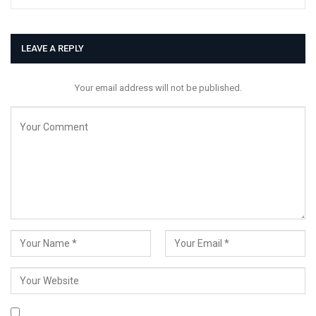
LEAVE A REPLY
Your email address will not be published.