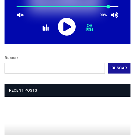
90%
Buscar
BUSCAR
RECENT POSTS