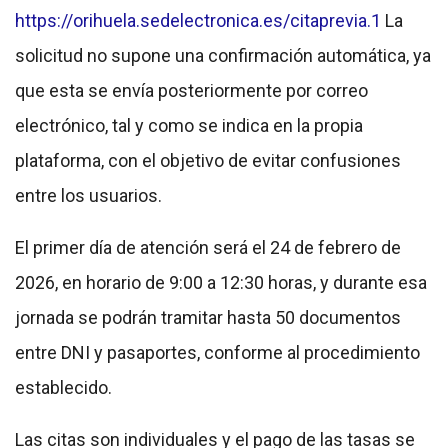
https://orihuela.sedelectronica.es/citaprevia.1
La
solicitud no supone una confirmación automática, ya
que esta se envía posteriormente por correo
electrónico, tal y como se indica en la propia
plataforma, con el objetivo de evitar confusiones
entre los usuarios.
El primer día de atención será el 24 de febrero de
2026, en horario de 9:00 a 12:30 horas, y durante esa
jornada se podrán tramitar hasta 50 documentos
entre DNI y pasaportes, conforme al procedimiento
establecido.
Las citas son individuales y el pago de las tasas se