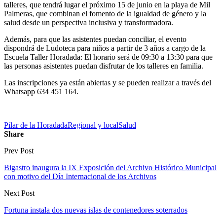
talleres, que tendrá lugar el próximo 15 de junio en la playa de Mil
Palmeras, que combinan el fomento de la igualdad de género y la
salud desde un perspectiva inclusiva y transformadora.
Además, para que las asistentes puedan conciliar, el evento
dispondrá de Ludoteca para niños a partir de 3 años a cargo de la
Escuela Taller Horadada: El horario será de 09:30 a 13:30 para que
las personas asistentes puedan disfrutar de los talleres en familia.
Las inscripciones ya están abiertas y se pueden realizar a través del
Whatsapp 634 451 164.
Pilar de la Horadada
Regional y local
Salud
Share
Prev Post
Bigastro inaugura la IX Exposición del Archivo Histórico Municipal
con motivo del Día Internacional de los Archivos
Next Post
Fortuna instala dos nuevas islas de contenedores soterrados