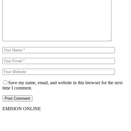
Save my name, email, and website in this browser for the next
time I comment.
EMISION ONLINE
HTML5
RADIO
PLAYER
PLUGIN