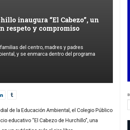
hillo inaugura “El Cabezo”, un
en respeto y compromiso
 familias del centro, madres y padres
ental, y se enmarca dentro del programa
B
dial de la Educación Ambiental, el Colegio Público
cio educativo “El Cabezo de Hurchillo”, una