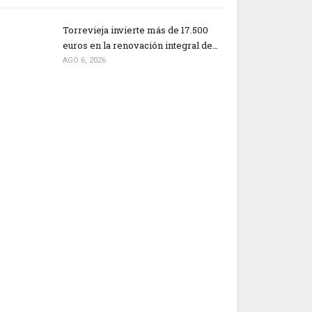
Torrevieja invierte más de 17.500
euros en la renovación integral de…
AGO 6, 2026