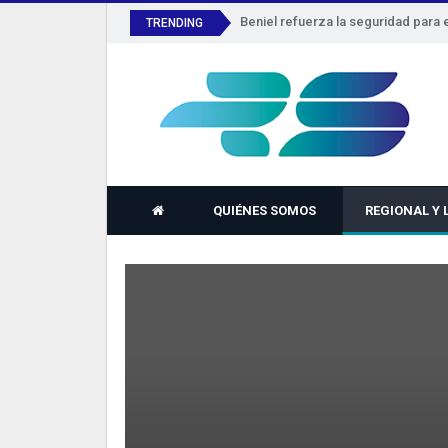
TRENDING
QUIÉNES SOMOS
REGIONAL Y 