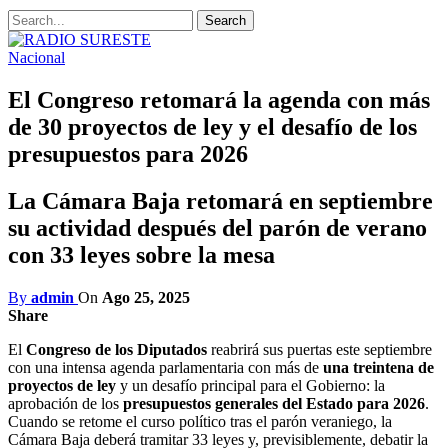
Nacional
El Congreso retomará la agenda con más
de 30 proyectos de ley y el desafío de los
presupuestos para 2026
La Cámara Baja retomará en septiembre
su actividad después del parón de verano
con 33 leyes sobre la mesa
By
admin
On
Ago 25, 2025
Share
El
Congreso de los Diputados
reabrirá sus puertas este septiembre
con una intensa agenda parlamentaria con más de
una treintena de
proyectos de ley
y un desafío principal para el Gobierno: la
aprobación de los
presupuestos generales del Estado para 2026
.
Cuando se retome el curso político tras el parón veraniego, la
Cámara Baja deberá tramitar 33 leyes y, previsiblemente, debatir la