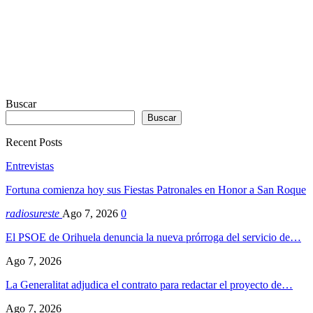
Buscar
Buscar
Recent Posts
Entrevistas
Fortuna comienza hoy sus Fiestas Patronales en Honor a San Roque
radiosureste
Ago 7, 2026
0
El PSOE de Orihuela denuncia la nueva prórroga del servicio de…
Ago 7, 2026
La Generalitat adjudica el contrato para redactar el proyecto de…
Ago 7, 2026