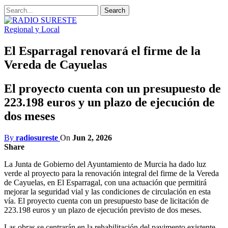
Regional y Local
El Esparragal renovará el firme de la
Vereda de Cayuelas
El proyecto cuenta con un presupuesto de
223.198 euros y un plazo de ejecución de
dos meses
By
radiosureste
On
Jun 2, 2026
Share
La Junta de Gobierno del Ayuntamiento de Murcia ha dado luz
verde al proyecto para la renovación integral del firme de la Vereda
de Cayuelas, en El Esparragal, con una actuación que permitirá
mejorar la seguridad vial y las condiciones de circulación en esta
vía. El proyecto cuenta con un presupuesto base de licitación de
223.198 euros y un plazo de ejecución previsto de dos meses.
Las obras se centrarán en la rehabilitación del pavimento existente,