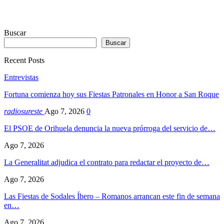
Buscar
Buscar
Recent Posts
Entrevistas
Fortuna comienza hoy sus Fiestas Patronales en Honor a San Roque
radiosureste
Ago 7, 2026
0
El PSOE de Orihuela denuncia la nueva prórroga del servicio de…
Ago 7, 2026
La Generalitat adjudica el contrato para redactar el proyecto de…
Ago 7, 2026
Las Fiestas de Sodales Íbero – Romanos arrancan este fin de semana
en…
Ago 7, 2026