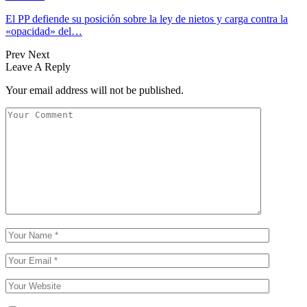
El PP defiende su posición sobre la ley de nietos y carga contra la
«opacidad» del…
Prev
Next
Leave A Reply
Your email address will not be published.