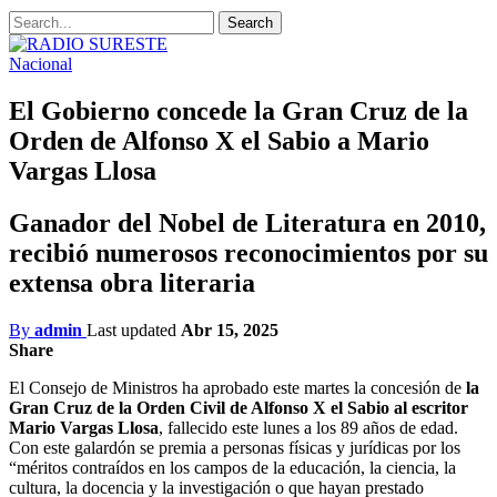
Nacional
El Gobierno concede la Gran Cruz de la
Orden de Alfonso X el Sabio a Mario
Vargas Llosa
Ganador del Nobel de Literatura en 2010,
recibió numerosos reconocimientos por su
extensa obra literaria
By
admin
Last updated
Abr 15, 2025
Share
El Consejo de Ministros ha aprobado este martes la concesión de
la
Gran Cruz de la Orden Civil de Alfonso X el Sabio al escritor
Mario Vargas Llosa
, fallecido este lunes a los 89 años de edad.
Con este galardón se premia a personas físicas y jurídicas por los
“méritos contraídos en los campos de la educación, la ciencia, la
cultura, la docencia y la investigación o que hayan prestado