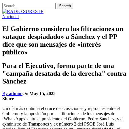
Nacional
El Gobierno considera las filtraciones un
«ataque despiadado» a Sánchez y el PP
dice que son mensajes de «interés
público»
Para el Ejecutivo, forma parte de una
"campaña desatada de la derecha" contra
Sánchez
By
admin
On
May 15, 2025
Share
Un día más continúa el cruce de acusaciones y reproches entre el
Gobierno y la oposición por las filtraciones de los mensajes de
‘WhatsApps’ entre el presidente del Gobierno, Pedro Sánchez, y el
exministro de Transportes y ex número 2 del PSOE José Luis