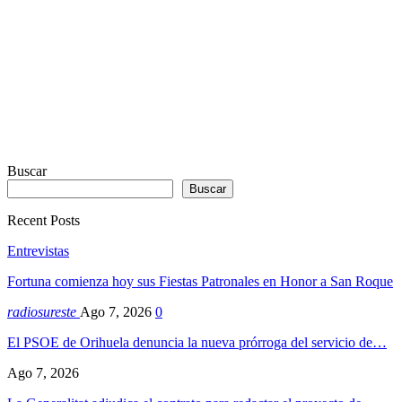
Buscar
Buscar
Recent Posts
Entrevistas
Fortuna comienza hoy sus Fiestas Patronales en Honor a San Roque
radiosureste
Ago 7, 2026
0
El PSOE de Orihuela denuncia la nueva prórroga del servicio de…
Ago 7, 2026