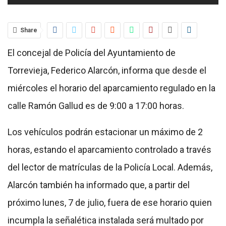
Share
El concejal de Policía del Ayuntamiento de
Torrevieja, Federico Alarcón, informa que desde el
miércoles el horario del aparcamiento regulado en la
calle Ramón Gallud es de 9:00 a 17:00 horas.
Los vehículos podrán estacionar un máximo de 2
horas, estando el aparcamiento controlado a través
del lector de matrículas de la Policía Local. Además,
Alarcón también ha informado que, a partir del
próximo lunes, 7 de julio, fuera de ese horario quien
incumpla la señalética instalada será multado por