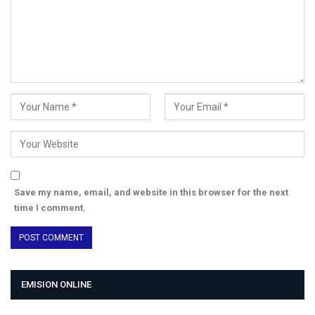
Save my name, email, and website in this browser for the next
time I comment.
EMISION ONLINE