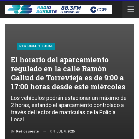
REGIONAL Y LOCAL
El horario del aparcamiento
regulado en la calle Ramón
Gallud de Torrevieja es de 9:00 a
17:00 horas desde este miércoles
Los vehículos podrán estacionar un máximo de
2 horas, estando el aparcamiento controlado a
través del lector de matrículas de la Policía
Local
ON
JUL 4, 2025
By
Radiosureste