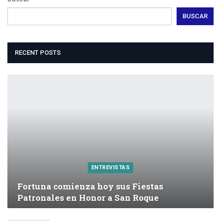
BUSCAR
RECENT POSTS
ENTREVISTAS
Fortuna comienza hoy sus Fiestas
Patronales en Honor a San Roque