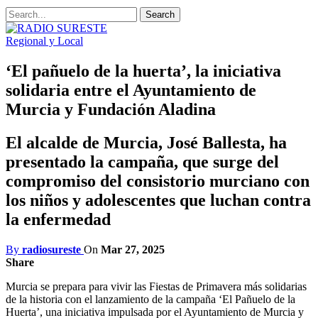
Regional y Local
‘El pañuelo de la huerta’, la iniciativa
solidaria entre el Ayuntamiento de
Murcia y Fundación Aladina
El alcalde de Murcia, José Ballesta, ha
presentado la campaña, que surge del
compromiso del consistorio murciano con
los niños y adolescentes que luchan contra
la enfermedad
By
radiosureste
On
Mar 27, 2025
Share
Murcia se prepara para vivir las Fiestas de Primavera más solidarias
de la historia con el lanzamiento de la campaña ‘El Pañuelo de la
Huerta’, una iniciativa impulsada por el Ayuntamiento de Murcia y