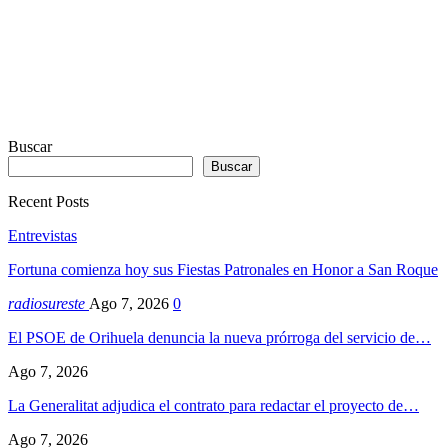
Buscar
Buscar
Recent Posts
Entrevistas
Fortuna comienza hoy sus Fiestas Patronales en Honor a San Roque
radiosureste
Ago 7, 2026
0
El PSOE de Orihuela denuncia la nueva prórroga del servicio de…
Ago 7, 2026
La Generalitat adjudica el contrato para redactar el proyecto de…
Ago 7, 2026