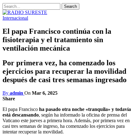
Internacional
El papa Francisco continúa con la
fisioterapia y el tratamiento sin
ventilación mecánica
Por primera vez, ha comenzado los
ejercicios para recuperar la movilidad
después de casi tres semanas ingresado
By
admin
On
Mar 6, 2025
Share
El papa Francisco
ha pasado otra noche «tranquila» y todavía
está descansando
, según ha informado la oficina de prensa del
Vaticano este jueves a primera hora. Además, por primera vez en
casi tres semanas de ingreso, ha comenzado los ejercicios para
intentar recuperar la movilidad.