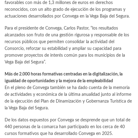
favorables con más de 1,3 millones de euros en derechos
reconocidos, con un alto grado de ejecución de los programas y
actuaciones desarrollados por Convega en la Vega Baja del Segura.
Para el presidente de Convega, Carlos Pastor, “los resultados
alcanzados son fruto de una gestión rigurosa y responsable de los
recursos públicos que permiten consolidar la actividad del
Consorcio, reforzar su estabilidad y ampliar su capacidad para
promover proyectos de interés común para los municipios de la
Vega Baja del Segura”.
Más de 2.000 horas formativas centradas en la digitalización, la
igualdad de oportunidades y la mejora de la empleabilidad
En el pleno de Convega también se ha dado cuenta de la memoria
de actividades y económica de la última anualidad junto al informe
de la ejecución del Plan de Dinamización y Gobernanza Turística de
la Vega Baja del Segura.
De los datos expuestos por Convega se desprende que un total de
440 personas de la comarca han participado en los cerca de 40
cursos formativos que ha desarrollado Convega en 2025.