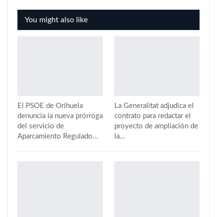
You might also like
El PSOE de Orihuela
La Generalitat adjudica el
denuncia la nueva prórroga
contrato para redactar el
del servicio de
proyecto de ampliación de
Aparcamiento Regulado…
la…