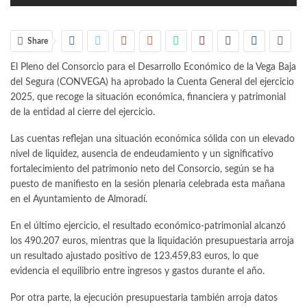
Share
El Pleno del Consorcio para el Desarrollo Económico de la Vega Baja
del Segura (CONVEGA) ha aprobado la Cuenta General del ejercicio
2025, que recoge la situación económica, financiera y patrimonial
de la entidad al cierre del ejercicio.
Las cuentas reflejan una situación económica sólida con un elevado
nivel de liquidez, ausencia de endeudamiento y un significativo
fortalecimiento del patrimonio neto del Consorcio, según se ha
puesto de manifiesto en la sesión plenaria celebrada esta mañana
en el Ayuntamiento de Almoradí.
En el último ejercicio, el resultado económico-patrimonial alcanzó
los 490.207 euros, mientras que la liquidación presupuestaria arroja
un resultado ajustado positivo de 123.459,83 euros, lo que
evidencia el equilibrio entre ingresos y gastos durante el año.
Por otra parte, la ejecución presupuestaria también arroja datos