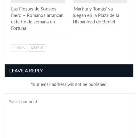
Las Fiestas de Sodales
‘Martita y Tomás’ ya
Íbero – Romanos arrancan
juegan en la Plaza de la
este fin de semana en
Hispanidad de Beniel
Fortuna
PREV
NEXT
LEAVE A REPLY
Your email address will not be published.