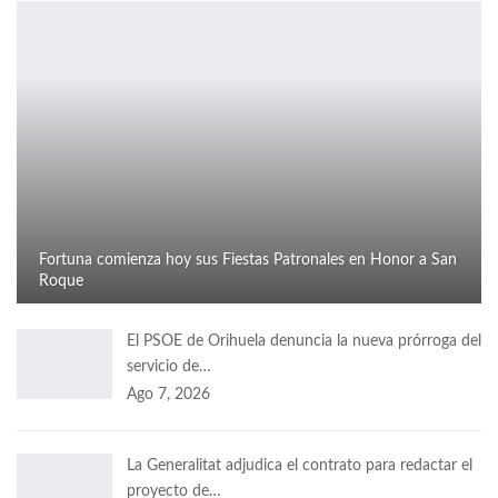
Fortuna comienza hoy sus Fiestas Patronales en Honor a San
Roque
El PSOE de Orihuela denuncia la nueva prórroga del
servicio de…
Ago 7, 2026
La Generalitat adjudica el contrato para redactar el
proyecto de…