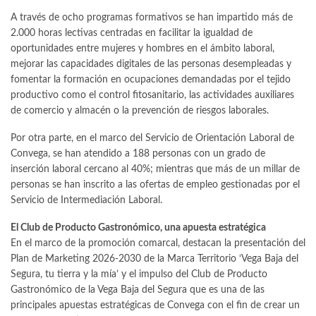
A través de ocho programas formativos se han impartido más de
2.000 horas lectivas centradas en facilitar la igualdad de
oportunidades entre mujeres y hombres en el ámbito laboral,
mejorar las capacidades digitales de las personas desempleadas y
fomentar la formación en ocupaciones demandadas por el tejido
productivo como el control fitosanitario, las actividades auxiliares
de comercio y almacén o la prevención de riesgos laborales.
Por otra parte, en el marco del Servicio de Orientación Laboral de
Convega, se han atendido a 188 personas con un grado de
inserción laboral cercano al 40%; mientras que más de un millar de
personas se han inscrito a las ofertas de empleo gestionadas por el
Servicio de Intermediación Laboral.
El Club de Producto Gastronómico, una apuesta estratégica
En el marco de la promoción comarcal, destacan la presentación del
Plan de Marketing 2026-2030 de la Marca Territorio ‘Vega Baja del
Segura, tu tierra y la mía’ y el impulso del Club de Producto
Gastronómico de la Vega Baja del Segura que es una de las
principales apuestas estratégicas de Convega con el fin de crear un