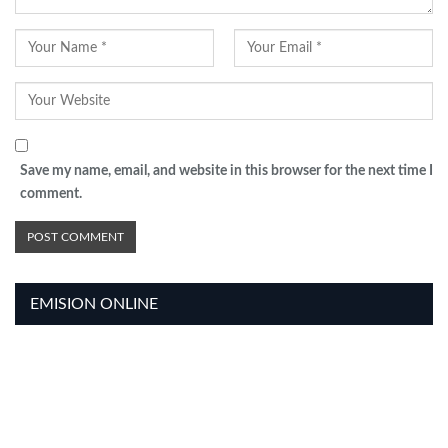
Save my name, email, and website in this browser for the next time I
comment.
EMISION ONLINE
HTML5
RADIO
PLAYER
PLUGIN
WITH