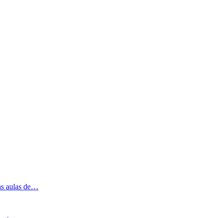
las aulas de…