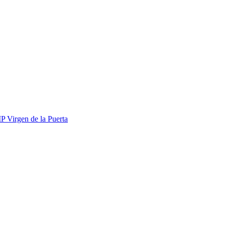
IP Virgen de la Puerta