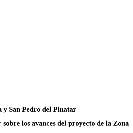
a y San Pedro del Pinatar
sobre los avances del proyecto de la Zona