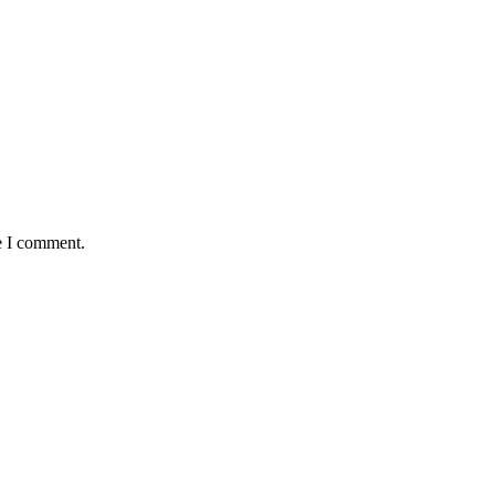
e I comment.