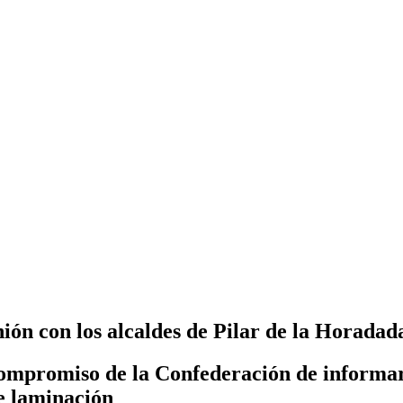
ión con los alcaldes de Pilar de la Horadad
ompromiso de la Confederación de informar 
e laminación