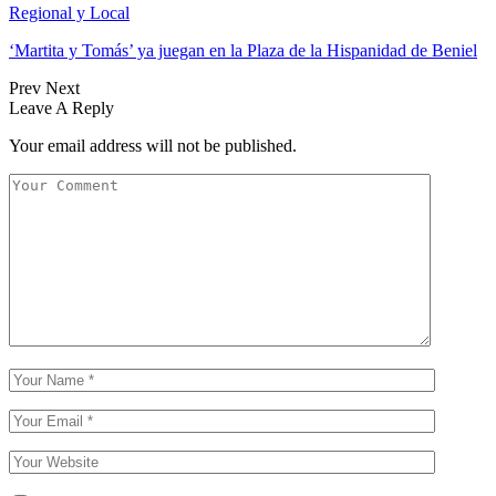
Regional y Local
‘Martita y Tomás’ ya juegan en la Plaza de la Hispanidad de Beniel
Prev
Next
Leave A Reply
Your email address will not be published.