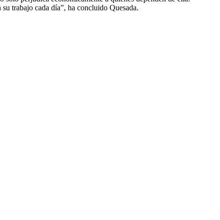
n su trabajo cada día”, ha concluido Quesada.