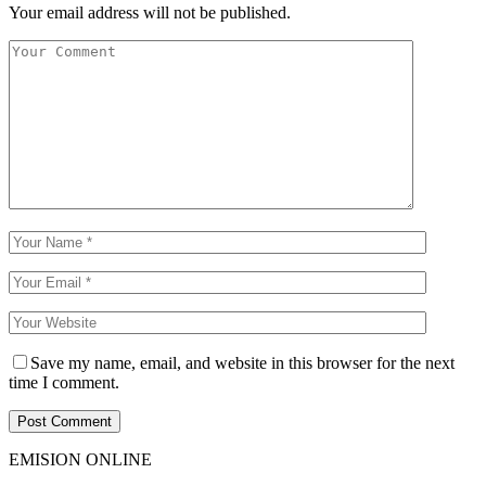
Your email address will not be published.
Save my name, email, and website in this browser for the next
time I comment.
EMISION ONLINE
HTML5