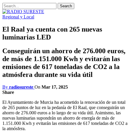
Regional y Local
El Raal ya cuenta con 265 nuevas
luminarias LED
Conseguirán un ahorro de 276.000 euros,
de más de 1.151.000 Kwh y evitarán las
emisiones de 617 toneladas de CO2 a la
atmósfera durante su vida útil
By
radiosureste
On
Mar 17, 2025
Share
El Ayuntamiento de Murcia ha acometido la renovación de un total
de 265 puntos de luz en la pedanía de El Raal, que conseguirán un
ahorro de 276.000 euros a lo largo de su vida útil. Asimismo, las
nuevas luminarias supondrán un ahorro de energía de más de
1.151.000 Kwh y evitarán las emisiones de 617 toneladas de CO2 a
la atmósfera.