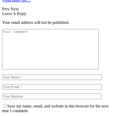
«opacidad» del…
Prev
Next
Leave A Reply
Your email address will not be published.
Save my name, email, and website in this browser for the next
time I comment.