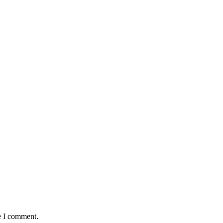
e I comment.