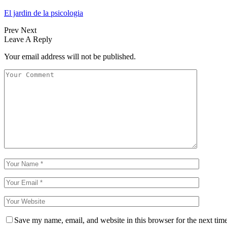
El jardin de la psicologia
Prev
Next
Leave A Reply
Your email address will not be published.
Save my name, email, and website in this browser for the next tim