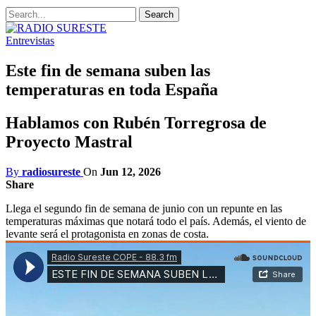
Entrevistas
Este fin de semana suben las
temperaturas en toda España
Hablamos con Rubén Torregrosa de
Proyecto Mastral
By
radiosureste
On
Jun 12, 2026
Share
Llega el segundo fin de semana de junio con un repunte en las
temperaturas máximas que notará todo el país. Además, el viento de
levante será el protagonista en zonas de costa.