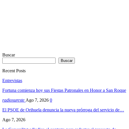
Buscar
Buscar
Recent Posts
Entrevistas
Fortuna comienza hoy sus Fiestas Patronales en Honor a San Roque
radiosureste
Ago 7, 2026
0
El PSOE de Orihuela denuncia la nueva prórroga del servicio de…
Ago 7, 2026