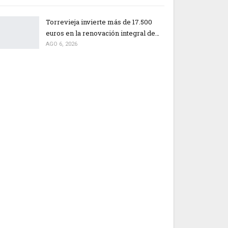
Torrevieja invierte más de 17.500
euros en la renovación integral de…
AGO 6, 2026