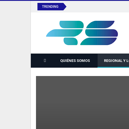
TRENDING
QUIÉNES SOMOS
REGIONAL Y 