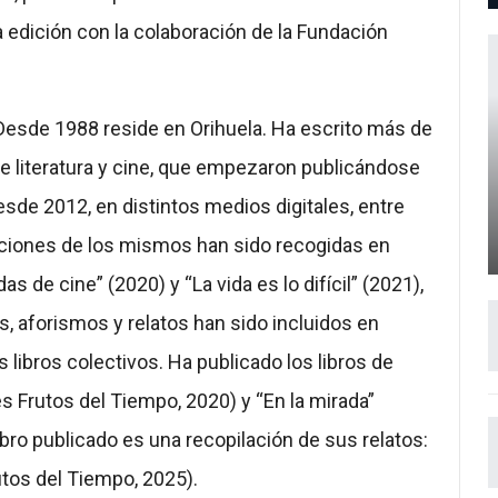
 edición con la colaboración de la Fundación
 Desde 1988 reside en Orihuela. Ha escrito más de
e literatura y cine, que empezaron publicándose
esde 2012, en distintos medios digitales, entre
ecciones de los mismos han sido recogidas en
s de cine” (2020) y “La vida es lo difícil” (2021),
, aforismos y relatos han sido incluidos en
libros colectivos. Ha publicado los libros de
es Frutos del Tiempo, 2020) y “En la mirada”
ibro publicado es una recopilación de sus relatos:
utos del Tiempo, 2025).