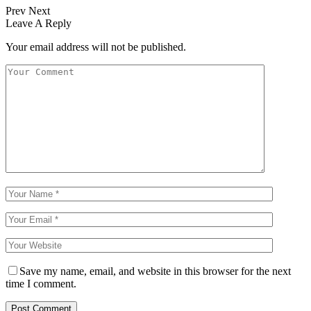
Prev
Next
Leave A Reply
Your email address will not be published.
Save my name, email, and website in this browser for the next
time I comment.