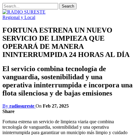
Regional y Local
FORTUNA ESTRENA UN NUEVO
SERVICIO DE LIMPIEZA QUE
OPERARÁ DE MANERA
ININTERRUMPIDA 24 HORAS AL DÍA
El servicio combina tecnología de
vanguardia, sostenibilidad y una
operativa ininterrumpida e incorpora una
flota silenciosa y de bajas emisiones
By
radiosureste
On
Feb 27, 2025
Share
Fortuna estrena un servicio de limpieza viaria que combina
tecnología de vanguardia, sostenibilidad y una operativa
ininterrumpida para garantizar un municipio más limpio y cuidado