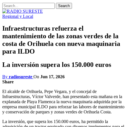
Regional y Local
Infraestructuras refuerza el
mantenimiento de las zonas verdes de la
costa de Orihuela con nueva maquinaria
para ILDO
La inversión supera los 150.000 euros
By
radiosureste
On
Jun 17, 2026
Share
El alcalde de Orihuela, Pepe Vegara, y el concejal de
Infraestructuras, Víctor Valverde, han presentado esta mañana en la
explanada de Playa Flamenca la nueva maquinaria adquirida por la
empresa municipal ILDO para reforzar las labores de mantenimiento
y conservación de parques y zonas verdes de Orihuela Costa.
La inversión, que supera los 150.000 euros, ha permitido la
adquisición de un tractor equipado con diversos implementos para el