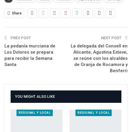
Share
PREV POST
NEXT POST
La pedanía murciana de
La delegada del Consell en
Los Dolores se prepara
Alicante, Agustina Esteve,
para recibir la Semana
se reúne con los alcaldes
Santa
de Granja de Rocamora y
Benferri
YOU MIGHT ALSO LIKE
REGIONAL Y LOCAL
REGIONAL Y LOCAL