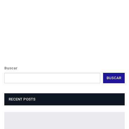
Webdesign
Dexheim
Buscar
BUSCAR
RECENT POSTS