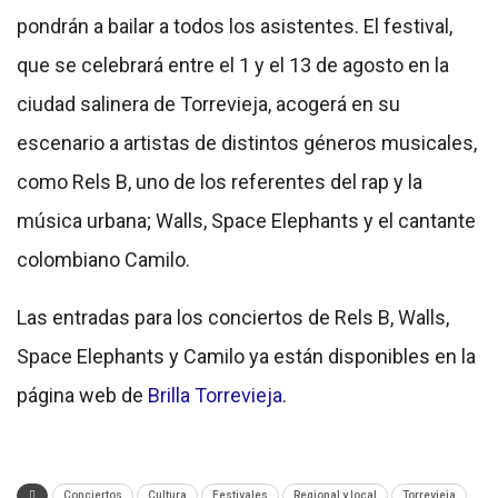
pondrán a bailar a todos los asistentes. El festival,
que se celebrará entre el 1 y el 13 de agosto en la
ciudad salinera de Torrevieja, acogerá en su
escenario a artistas de distintos géneros musicales,
como Rels B, uno de los referentes del rap y la
música urbana; Walls, Space Elephants y el cantante
colombiano Camilo.
Las entradas para los conciertos de Rels B, Walls,
Space Elephants y Camilo ya están disponibles en la
página web de
Brilla Torrevieja
.
Conciertos
Cultura
Festivales
Regional y local
Torrevieja