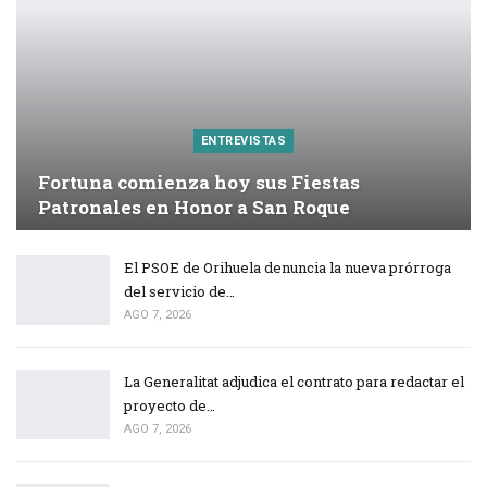
ENTREVISTAS
Fortuna comienza hoy sus Fiestas
Patronales en Honor a San Roque
El PSOE de Orihuela denuncia la nueva prórroga
del servicio de…
AGO 7, 2026
La Generalitat adjudica el contrato para redactar el
proyecto de…
AGO 7, 2026