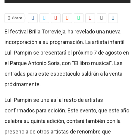
Share
El festival Brilla Torrevieja, ha revelado una nueva
incorporación a su programación. La artista infantil
Luli Pampin se presentará el próximo 7 de agosto en
el Parque Antonio Soria, con “El libro musical”. Las
entradas para este espectáculo saldrán a la venta
próximamente.
Luli Pampin se une así al resto de artistas
confirmados para edición. Este evento, que este año
celebra su quinta edición, contará también con la
presencia de otros artistas de renombre que