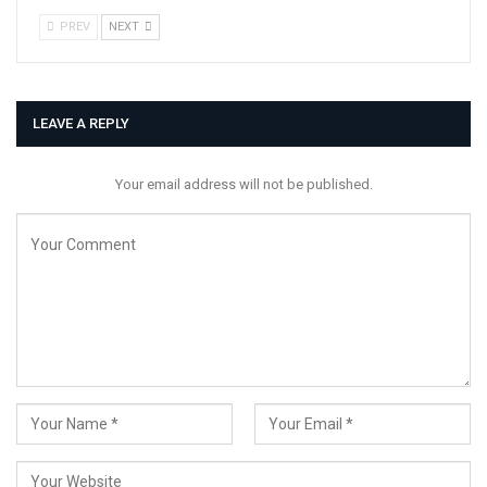
PREV
NEXT
LEAVE A REPLY
Your email address will not be published.