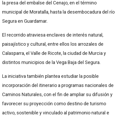
la presa del embalse del Cenajo, en el término
municipal de Moratalla, hasta la desembocadura del río
Segura en Guardamar.
El recorrido atraviesa enclaves de interés natural,
paisajístico y cultural, entre ellos los arrozales de
Calasparra, el Valle de Ricote, la ciudad de Murcia y
distintos municipios de la Vega Baja del Segura.
La iniciativa también plantea estudiar la posible
incorporación del itinerario a programas nacionales de
Caminos Naturales, con el fin de ampliar su difusión y
favorecer su proyección como destino de turismo
activo, sostenible y vinculado al patrimonio natural e