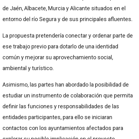
de Jaén, Albacete, Murcia y Alicante situados en el
entorno del río Segura y de sus principales afluentes.
La propuesta pretendería conectar y ordenar parte de
ese trabajo previo para dotarlo de una identidad
común y mejorar su aprovechamiento social,
ambiental y turístico.
Asimismo, las partes han abordado la posibilidad de
estudiar un instrumento de colaboración que permita
definir las funciones y responsabilidades de las
entidades participantes, para ello se iniciaran
contactos con los ayuntamientos afectados para
explorar su posible implicación en el proyecto.