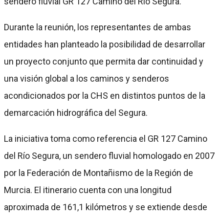
sendero fluvial GR 127 Camino del Río Segura.
Durante la reunión, los representantes de ambas
entidades han planteado la posibilidad de desarrollar
un proyecto conjunto que permita dar continuidad y
una visión global a los caminos y senderos
acondicionados por la CHS en distintos puntos de la
demarcación hidrográfica del Segura.
La iniciativa toma como referencia el GR 127 Camino
del Río Segura, un sendero fluvial homologado en 2007
por la Federación de Montañismo de la Región de
Murcia. El itinerario cuenta con una longitud
aproximada de 161,1 kilómetros y se extiende desde