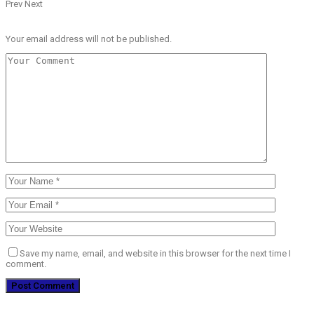
Prev
Next
LEAVE A REPLY
Your email address will not be published.
Save my name, email, and website in this browser for the next time I
comment.
EMISION ONLINE