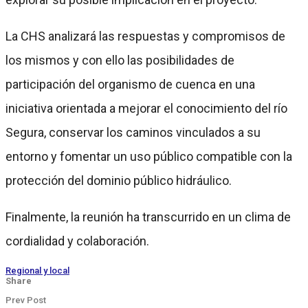
La CHS analizará las respuestas y compromisos de
los mismos y con ello las posibilidades de
participación del organismo de cuenca en una
iniciativa orientada a mejorar el conocimiento del río
Segura, conservar los caminos vinculados a su
entorno y fomentar un uso público compatible con la
protección del dominio público hidráulico.
Finalmente, la reunión ha transcurrido en un clima de
cordialidad y colaboración.
Regional y local
Share
Prev Post