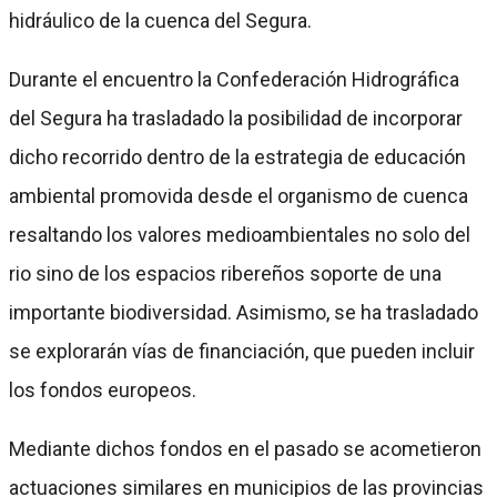
hidráulico de la cuenca del Segura.
Durante el encuentro la Confederación Hidrográfica
del Segura ha trasladado la posibilidad de incorporar
dicho recorrido dentro de la estrategia de educación
ambiental promovida desde el organismo de cuenca
resaltando los valores medioambientales no solo del
rio sino de los espacios ribereños soporte de una
importante biodiversidad. Asimismo, se ha trasladado
se explorarán vías de financiación, que pueden incluir
los fondos europeos.
Mediante dichos fondos en el pasado se acometieron
actuaciones similares en municipios de las provincias