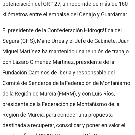
potenciación del GR 127, un recorrido de más de 160
kilómetros entre el embalse del Cenajo y Guardamar.
El presidente de la Confederación Hidrográfica del
Segura (CHS), Mario Urrea y el Jefe de Gabinete, Juan
Miguel Martínez ha mantenido una reunión de trabajo
con Lázaro Giménez Martínez, presidente de la
Fundación Caminos de Iberia y responsable del
Comité de Senderos de la Federación de Montañismo
de la Región de Murcia (FMRM), y con Luis Ríos,
presidente de la Federación de Montañismo de la
Región de Murcia, para conocer una propuesta
destinada a recuperar, consolidar y poner en valor el