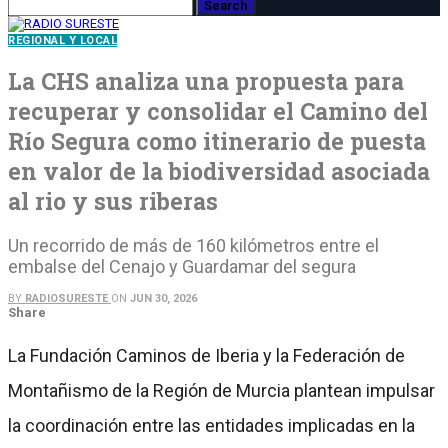
REGIONAL Y LOCAL
La CHS analiza una propuesta para
recuperar y consolidar el Camino del
Río Segura como itinerario de puesta
en valor de la biodiversidad asociada
al rio y sus riberas
Un recorrido de más de 160 kilómetros entre el
embalse del Cenajo y Guardamar del segura
BY
RADIOSURESTE
ON
JUN 30, 2026
Share
La Fundación Caminos de Iberia y la Federación de
Montañismo de la Región de Murcia plantean impulsar
la coordinación entre las entidades implicadas en la