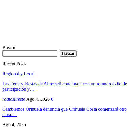
Buscar
Buscar
Recent Posts
Regional y Local
Las Feria y Fiestas de Almoradí concluyen con un rotundo éxito de
participación y…
radiosureste
Ago 4, 2026
0
Cambiemos Orihuela denuncia que Orihuela Costa comenzará otro
curso…
Ago 4, 2026