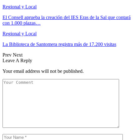
Regional y Local
El Consell aprueba la creación del IES Eras de la Sal que contará
con 1.000 plazas…
Regional y Local
La Biblioteca de Santomera registra más de 17.200 visitas
Prev
Next
Leave A Reply
Your email address will not be published.