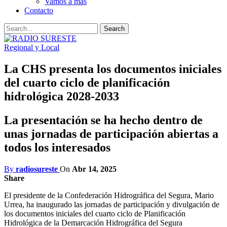
Vamos a mas
Contacto
Regional y Local
La CHS presenta los documentos iniciales
del cuarto ciclo de planificación
hidrológica 2028-2033
La presentación se ha hecho dentro de
unas jornadas de participación abiertas a
todos los interesados
By
radiosureste
On
Abr 14, 2025
Share
El presidente de la Confederación Hidrográfica del Segura, Mario
Urrea, ha inaugurado las jornadas de participación y divulgación de
los documentos iniciales del cuarto ciclo de Planificación
Hidrológica de la Demarcación Hidrográfica del Segura