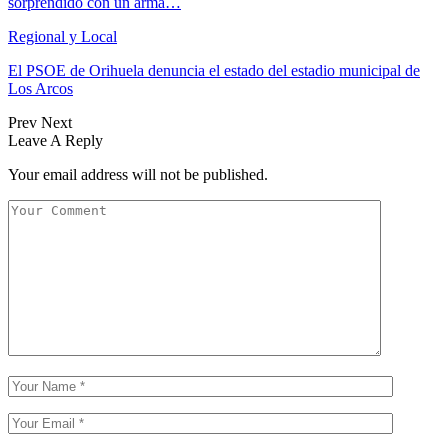
sorprendido con un arma…
Regional y Local
El PSOE de Orihuela denuncia el estado del estadio municipal de
Los Arcos
Prev
Next
Leave A Reply
Your email address will not be published.