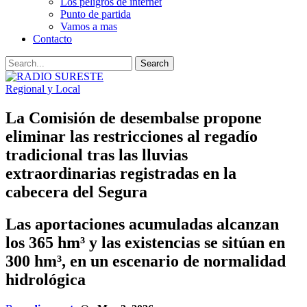
Los peligros de internet
Punto de partida
Vamos a mas
Contacto
Regional y Local
La Comisión de desembalse propone
eliminar las restricciones al regadío
tradicional tras las lluvias
extraordinarias registradas en la
cabecera del Segura
Las aportaciones acumuladas alcanzan
los 365 hm³ y las existencias se sitúan en
300 hm³, en un escenario de normalidad
hidrológica