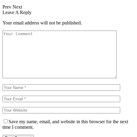
Prev
Next
Leave A Reply
Your email address will not be published.
Save my name, email, and website in this browser for the next
time I comment.