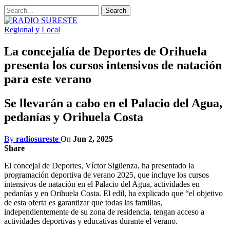
Regional y Local
La concejalía de Deportes de Orihuela
presenta los cursos intensivos de natación
para este verano
Se llevarán a cabo en el Palacio del Agua,
pedanías y Orihuela Costa
By
radiosureste
On
Jun 2, 2025
Share
El concejal de Deportes, Víctor Sigüenza, ha presentado la
programación deportiva de verano 2025, que incluye los cursos
intensivos de natación en el Palacio del Agua, actividades en
pedanías y en Orihuela Costa. El edil, ha explicado que “el objetivo
de esta oferta es garantizar que todas las familias,
independientemente de su zona de residencia, tengan acceso a
actividades deportivas y educativas durante el verano.