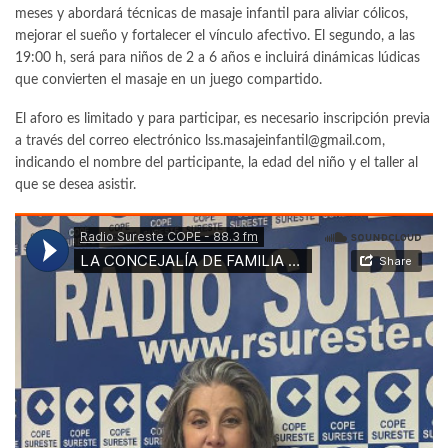
meses y abordará técnicas de masaje infantil para aliviar cólicos,
mejorar el sueño y fortalecer el vínculo afectivo. El segundo, a las
19:00 h, será para niños de 2 a 6 años e incluirá dinámicas lúdicas
que convierten el masaje en un juego compartido.
El aforo es limitado y para participar, es necesario inscripción previa
a través del correo electrónico lss.masajeinfantil@gmail.com,
indicando el nombre del participante, la edad del niño y el taller al
que se desea asistir.