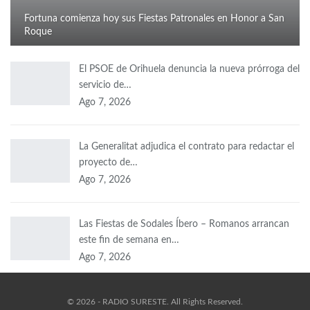
Fortuna comienza hoy sus Fiestas Patronales en Honor a San
Roque
El PSOE de Orihuela denuncia la nueva prórroga del
servicio de…
Ago 7, 2026
La Generalitat adjudica el contrato para redactar el
proyecto de…
Ago 7, 2026
Las Fiestas de Sodales Íbero – Romanos arrancan
este fin de semana en…
Ago 7, 2026
© 2026 - RADIO SURESTE. All Rights Reserved.