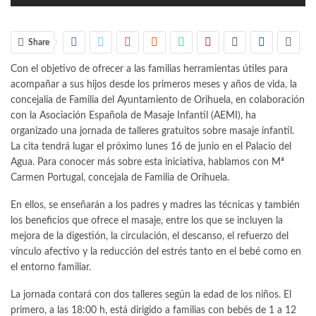
Share
Con el objetivo de ofrecer a las familias herramientas útiles para
acompañar a sus hijos desde los primeros meses y años de vida, la
concejalía de Familia del Ayuntamiento de Orihuela, en colaboración
con la Asociación Española de Masaje Infantil (AEMI), ha
organizado una jornada de talleres gratuitos sobre masaje infantil.
La cita tendrá lugar el próximo lunes 16 de junio en el Palacio del
Agua. Para conocer más sobre esta iniciativa, hablamos con Mª
Carmen Portugal, concejala de Familia de Orihuela.
En ellos, se enseñarán a los padres y madres las técnicas y también
los beneficios que ofrece el masaje, entre los que se incluyen la
mejora de la digestión, la circulación, el descanso, el refuerzo del
vínculo afectivo y la reducción del estrés tanto en el bebé como en
el entorno familiar.
La jornada contará con dos talleres según la edad de los niños. El
primero, a las 18:00 h, está dirigido a familias con bebés de 1 a 12