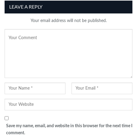
LEAVE A REPLY
Your email address will not be published.
Save my name, email, and website in this browser for the next time I
comment.