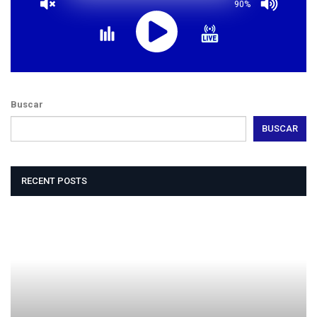
90%
Buscar
BUSCAR
RECENT POSTS