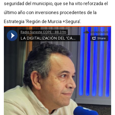
seguridad del municipio, que se ha vito reforzada el
último año con inversiones procedentes de la
Estrategia ‘Región de Murcia +Segura’.