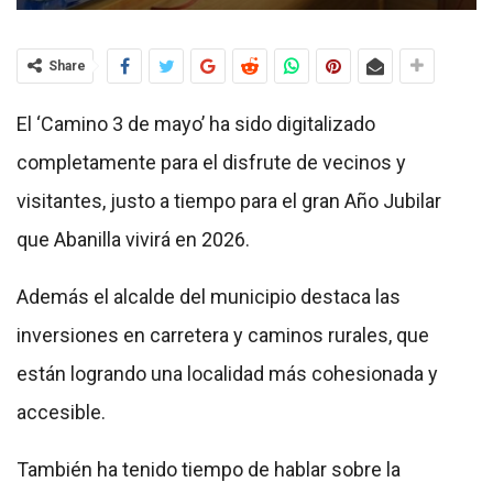
Share
El ‘Camino 3 de mayo’ ha sido digitalizado
completamente para el disfrute de vecinos y
visitantes, justo a tiempo para el gran Año Jubilar
que Abanilla vivirá en 2026.
Además el alcalde del municipio destaca las
inversiones en carretera y caminos rurales, que
están logrando una localidad más cohesionada y
accesible.
También ha tenido tiempo de hablar sobre la