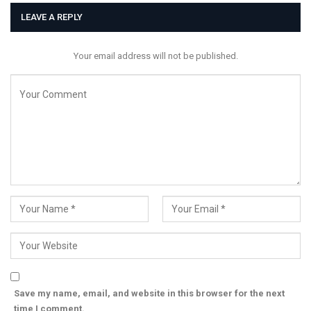
LEAVE A REPLY
Your email address will not be published.
Save my name, email, and website in this browser for the next
time I comment.