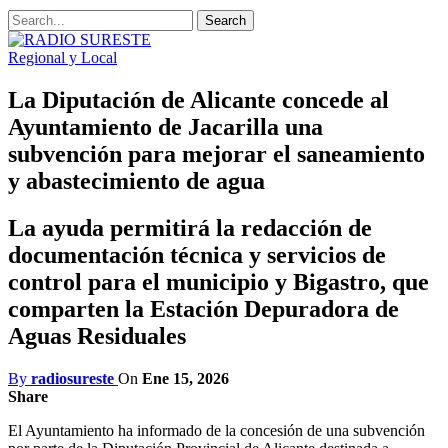
Regional y Local
La Diputación de Alicante concede al
Ayuntamiento de Jacarilla una
subvención para mejorar el saneamiento
y abastecimiento de agua
La ayuda permitirá la redacción de
documentación técnica y servicios de
control para el municipio y Bigastro, que
comparten la Estación Depuradora de
Aguas Residuales
By
radiosureste
On
Ene 15, 2026
Share
El Ayuntamiento ha informado de la concesión de una subvención