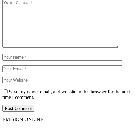
Save my name, email, and website in this browser for the next
time I comment.
EMISION ONLINE
HTML5
RADIO
PLAYER