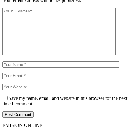
Your email address will not be published.
Save my name, email, and website in this browser for the next
time I comment.
EMISION ONLINE
HTML5