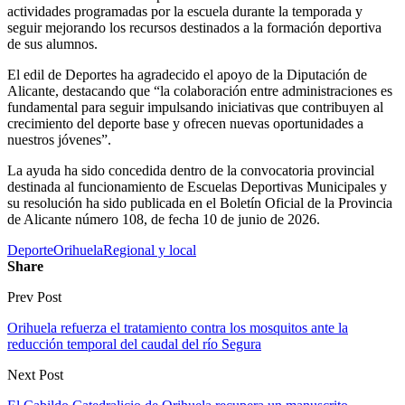
actividades programadas por la escuela durante la temporada y
seguir mejorando los recursos destinados a la formación deportiva
de sus alumnos.
El edil de Deportes ha agradecido el apoyo de la Diputación de
Alicante, destacando que “la colaboración entre administraciones es
fundamental para seguir impulsando iniciativas que contribuyen al
crecimiento del deporte base y ofrecen nuevas oportunidades a
nuestros jóvenes”.
La ayuda ha sido concedida dentro de la convocatoria provincial
destinada al funcionamiento de Escuelas Deportivas Municipales y
su resolución ha sido publicada en el Boletín Oficial de la Provincia
de Alicante número 108, de fecha 10 de junio de 2026.
Deporte
Orihuela
Regional y local
Share
Prev Post
Orihuela refuerza el tratamiento contra los mosquitos ante la
reducción temporal del caudal del río Segura
Next Post