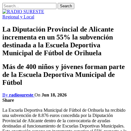
Regional y Local
La Diputación Provincial de Alicante
incrementa en un 55% la subvención
destinada a la Escuela Deportiva
Municipal de Fútbol de Orihuela
Más de 400 niños y jóvenes forman parte
de la Escuela Deportiva Municipal de
Fútbol
By
radiosureste
On
Jun 18, 2026
Share
La Escuela Deportiva Municipal de Fútbol de Orihuela ha recibido
una subvención de 8.876 euros concedida por la Diputación
Provincial de Alicante dentro de la convocatoria de ayudas
destinadas al funcionamiento de Escuelas Deportivas Municipales.