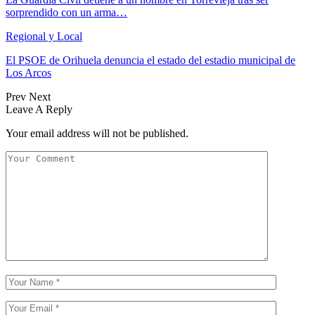
sorprendido con un arma…
Regional y Local
El PSOE de Orihuela denuncia el estado del estadio municipal de
Los Arcos
Prev
Next
Leave A Reply
Your email address will not be published.