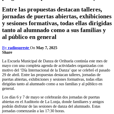
Entre las propuestas destacan talleres,
jornadas de puertas abiertas, exhibiciones
y sesiones formativas, todas ellas dirigidas
tanto al alumnado como a sus familias y
al público en general
By
radiosureste
On
May 7, 2025
Share
La Escuela Municipal de Danza de Orihuela continúa este mes de
mayo con una completa agenda de actividades organizadas con
motivo del ‘Día Internacional de la Danza’ que se celebró el pasado
29 de abril. Entre las propuestas destacan talleres, jornadas de
puertas abiertas, exhibiciones y sesiones formativas, todas ellas
dirigidas tanto al alumnado como a sus familias y al público en
general.
Los días 6 y 7 de mayo se celebrarán dos jornadas de puertas
abiertas en el Auditorio de La Lonja, donde familiares y amigos
podrán disfrutar de las sesiones de danza del alumnado. Estas
jornadas comenzarán a las 17:30 horas.