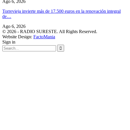
Ago 6, 2026
Torrevieja invierte más de 17.500 euros en la renovación integral
de…
Ago 6, 2026
© 2026 - RADIO SURESTE. All Rights Reserved.
Website Design:
FactoMania
Sign in