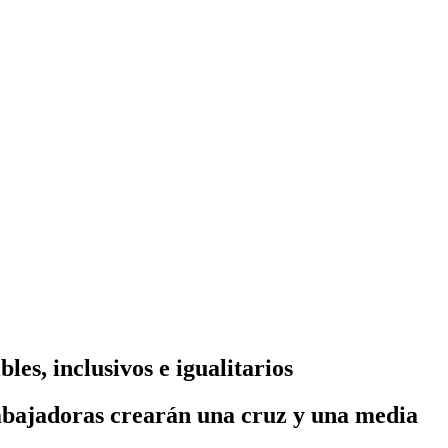
les, inclusivos e igualitarios
embajadoras crearán una cruz y una media