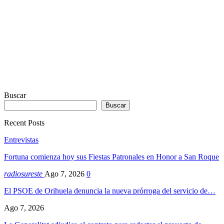
Buscar
Buscar
Recent Posts
Entrevistas
Fortuna comienza hoy sus Fiestas Patronales en Honor a San Roque
radiosureste
Ago 7, 2026
0
El PSOE de Orihuela denuncia la nueva prórroga del servicio de…
Ago 7, 2026