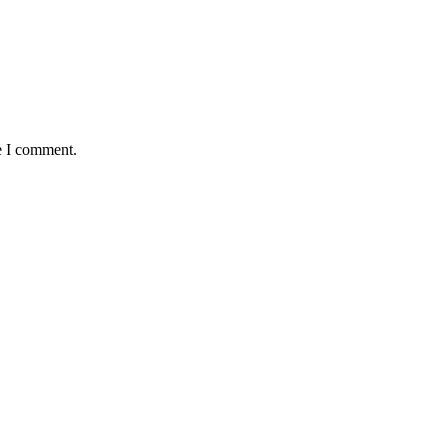
e I comment.