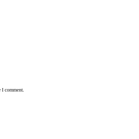
e I comment.