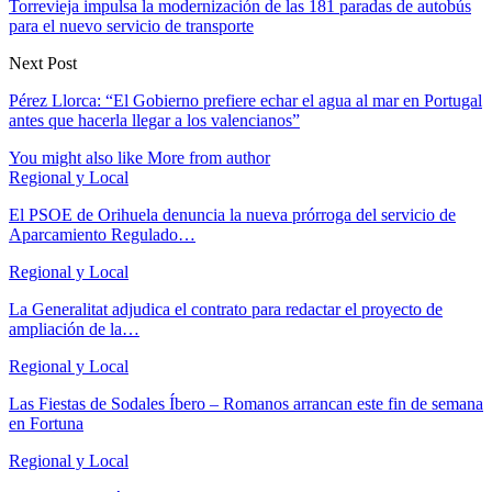
Torrevieja impulsa la modernización de las 181 paradas de autobús
para el nuevo servicio de transporte
Next Post
Pérez Llorca: “El Gobierno prefiere echar el agua al mar en Portugal
antes que hacerla llegar a los valencianos”
You might also like
More from author
Regional y Local
El PSOE de Orihuela denuncia la nueva prórroga del servicio de
Aparcamiento Regulado…
Regional y Local
La Generalitat adjudica el contrato para redactar el proyecto de
ampliación de la…
Regional y Local
Las Fiestas de Sodales Íbero – Romanos arrancan este fin de semana
en Fortuna
Regional y Local