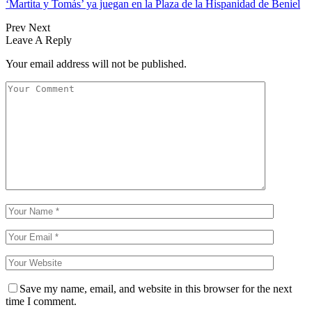
‘Martita y Tomás’ ya juegan en la Plaza de la Hispanidad de Beniel
Prev
Next
Leave A Reply
Your email address will not be published.
Save my name, email, and website in this browser for the next
time I comment.