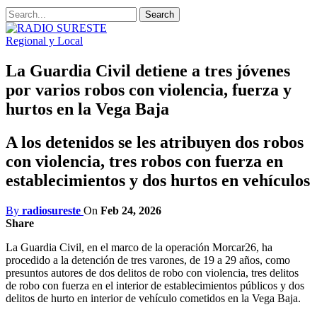
Regional y Local
La Guardia Civil detiene a tres jóvenes
por varios robos con violencia, fuerza y
hurtos en la Vega Baja
A los detenidos se les atribuyen dos robos
con violencia, tres robos con fuerza en
establecimientos y dos hurtos en vehículos
By
radiosureste
On
Feb 24, 2026
Share
La Guardia Civil, en el marco de la operación Morcar26, ha
procedido a la detención de tres varones, de 19 a 29 años, como
presuntos autores de dos delitos de robo con violencia, tres delitos
de robo con fuerza en el interior de establecimientos públicos y dos
delitos de hurto en interior de vehículo cometidos en la Vega Baja.